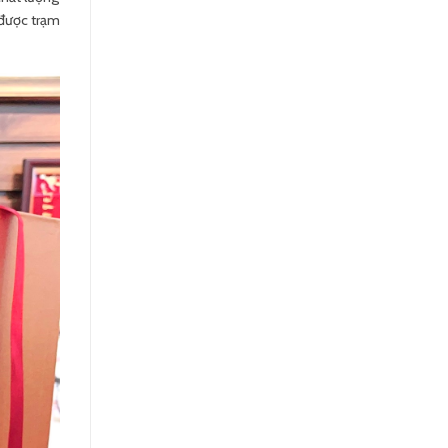
 được trạm