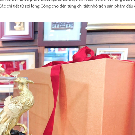
 chi tiết từ sợi lông Công cho đến từng chi tiết nhỏ trên sản phẩm đều