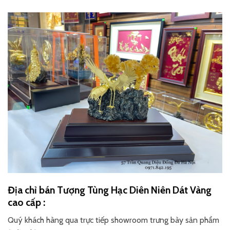
Địa chỉ bán Tượng Tùng Hạc Diên Niên Dát Vàng
cao cấp :
Quý khách hàng qua trực tiếp showroom trưng bày sản phẩm