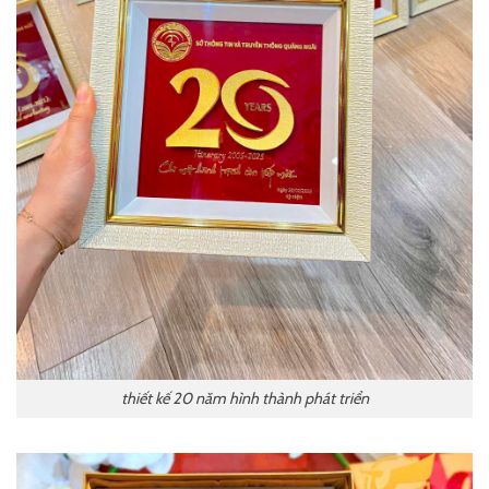
thiết kế 20 năm hình thành phát triển