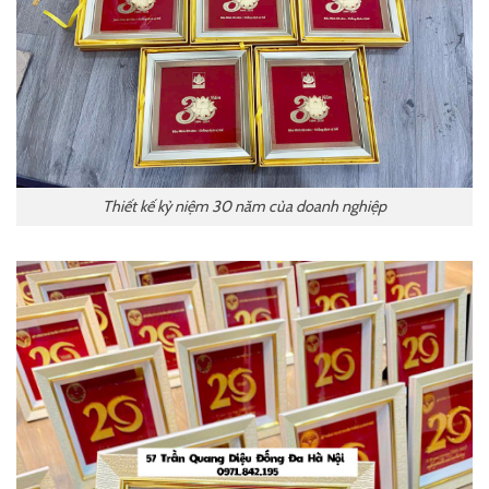
Thiết kế kỷ niệm 30 năm của doanh nghiệp