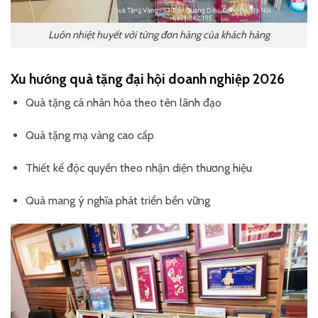
Luôn nhiệt huyết với từng đơn hàng của khách hàng
Xu hướng quà tặng đại hội doanh nghiệp 2026
Quà tặng cá nhân hóa theo tên lãnh đạo
Quà tặng mạ vàng cao cấp
Thiết kế độc quyền theo nhận diện thương hiệu
Quà mang ý nghĩa phát triển bền vững