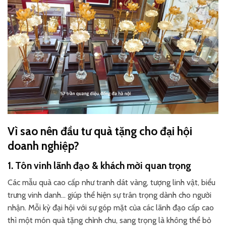
Vì sao nên đầu tư quà tặng cho đại hội
doanh nghiệp?
1. Tôn vinh lãnh đạo & khách mời quan trọng
Các mẫu quà cao cấp như tranh dát vàng, tượng linh vật, biểu
trưng vinh danh… giúp thể hiện sự trân trọng dành cho người
nhận. Mỗi kỳ đại hội với sự góp mặt của các lãnh đạo cấp cao
thì một món quà tặng chỉnh chu, sang trọng là không thể bỏ