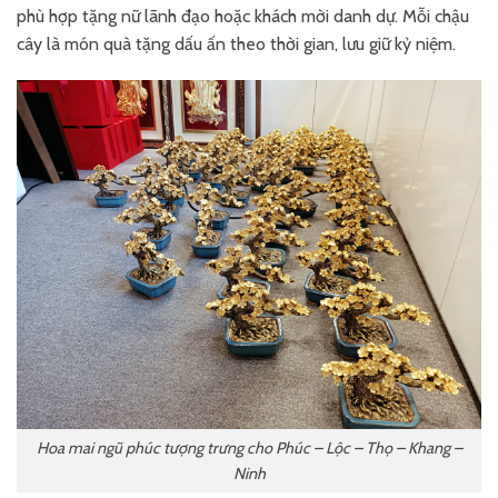
phù hợp tặng nữ lãnh đạo hoặc khách mời danh dự. Mỗi chậu
cây là món quà tặng dấu ấn theo thời gian, lưu giữ kỷ niệm.
Hoa mai ngũ phúc tượng trưng cho Phúc – Lộc – Thọ – Khang –
Ninh