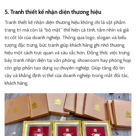
5. Tranh thiết kế nhận diện thương hiệu
Tranh thiết kế nhận diện thương hiệu không chỉ là vật phẩm
trang trí mà còn là “bộ mặt” thể hiện cá tính, tầm nhìn và giá
trị cốt lõi của doanh nghiệp. Thông qua logo, slogan và biểu
tượng đặc trưng, bức tranh giúp khách hàng ghi nhớ thương
hiệu một cách trực quan và sâu sắc hơn. Đồng thời, việc trưng
bày tranh nhận diện tại văn phòng, showroom hay phòng họp
còn góp phần tạo dựng sự chuyên nghiệp. Giúp tăng độ tin
cậy và khẳng định vị thế của doanh nghiệp trong mắt đối tác,
khách hàng.