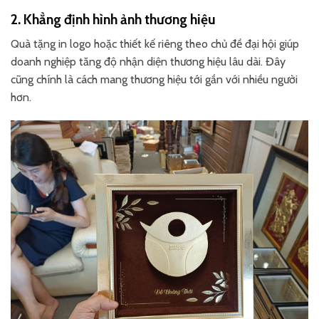
2. Khẳng định hình ảnh thương hiệu
Quà tặng in logo hoặc thiết kế riêng theo chủ đề đại hội giúp
doanh nghiệp tăng độ nhận diện thương hiệu lâu dài. Đây
cũng chính là cách mang thương hiệu tới gần với nhiều người
hơn.