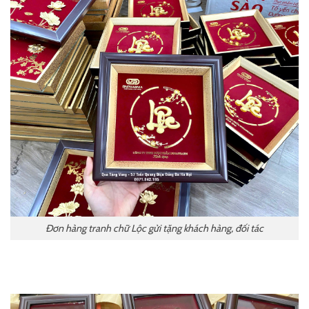
Đơn hàng tranh chữ Lộc gửi tặng khách hàng, đối tác