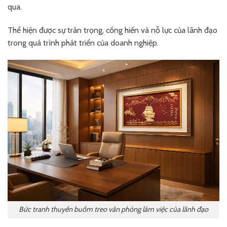
qua.
Thể hiện được sự trân trọng, cống hiến và nỗ lực của lãnh đạo
trong quá trình phát triển của doanh nghiệp.
Bức tranh thuyền buồm treo văn phòng làm việc của lãnh đạo