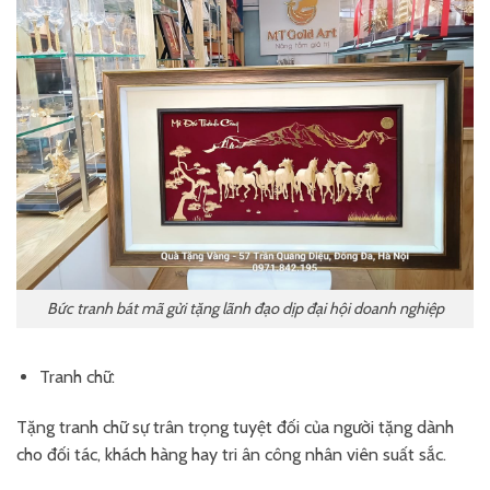
Bức tranh bát mã gửi tặng lãnh đạo dịp đại hội doanh nghiệp
Tranh chữ:
Tặng tranh chữ sự trân trọng tuyệt đối của người tặng dành
cho đối tác, khách hàng hay tri ân công nhân viên suất sắc.