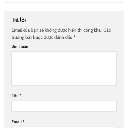
Trả lời
Email của bạn sẽ không được hiển thị công khai.
Các
trường bắt buộc được đánh dấu
*
Bình luận
Tên
*
Email
*