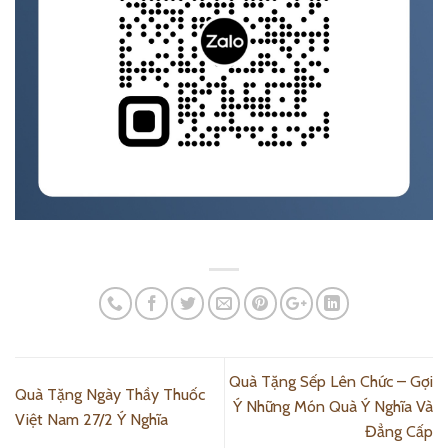
Quà Tặng Sếp Lên Chức – Gợi
Quà Tặng Ngày Thầy Thuốc
Ý Những Món Quà Ý Nghĩa Và
Việt Nam 27/2 Ý Nghĩa
Đẳng Cấp