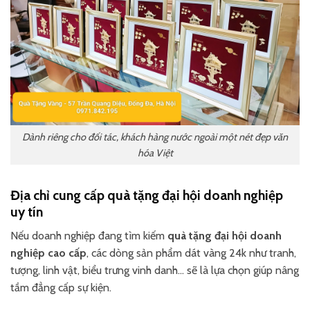
Dành riêng cho đối tác, khách hàng nước ngoài một nét đẹp văn
hóa Việt
Địa chỉ cung cấp quà tặng đại hội doanh nghiệp
uy tín
Nếu doanh nghiệp đang tìm kiếm
quà tặng đại hội doanh
nghiệp cao cấp
, các dòng sản phẩm dát vàng 24k như tranh,
tượng, linh vật, biểu trưng vinh danh… sẽ là lựa chọn giúp nâng
tầm đẳng cấp sự kiện.