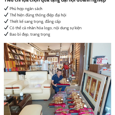
Phù hợp ngân sách
Thể hiện đúng thông điệp đại hội
Thiết kế sang trọng, đẳng cấp
Có thể cá nhân hóa logo, nội dung sự kiện
Bao bì đẹp, trang trọng