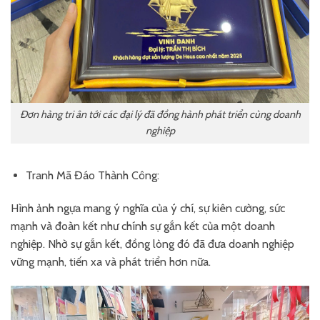
Đơn hàng tri ân tới các đại lý đã đồng hành phát triển cùng doanh
nghiệp
Tranh Mã Đáo Thành Công:
Hình ảnh ngựa mang ý nghĩa của ý chí, sự kiên cường, sức
mạnh và đoàn kết như chính sự gắn kết của một doanh
nghiệp. Nhờ sự gắn kết, đồng lòng đó đã đưa doanh nghiệp
vững mạnh, tiến xa và phát triển hơn nữa.