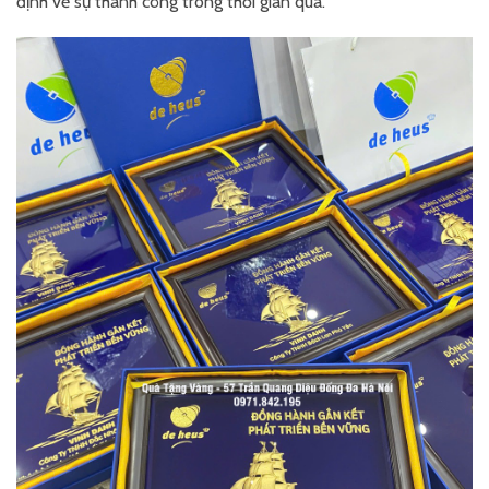
định về sự thành công trong thời gian qua.