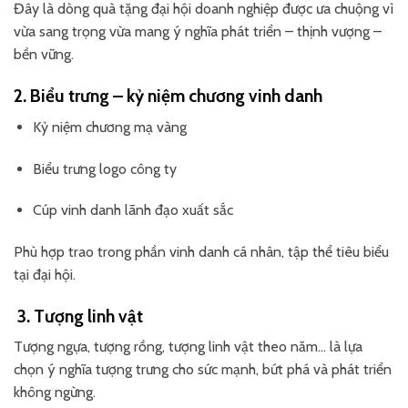
Đây là dòng quà tặng đại hội doanh nghiệp được ưa chuộng vì
vừa sang trọng vừa mang ý nghĩa phát triển – thịnh vượng –
bền vững.
2. Biểu trưng – kỷ niệm chương vinh danh
Kỷ niệm chương mạ vàng
Biểu trưng logo công ty
Cúp vinh danh lãnh đạo xuất sắc
Phù hợp trao trong phần vinh danh cá nhân, tập thể tiêu biểu
tại đại hội.
3. Tượng linh vật
Tượng ngựa, tượng rồng, tượng linh vật theo năm… là lựa
chọn ý nghĩa tượng trưng cho sức mạnh, bứt phá và phát triển
không ngừng.