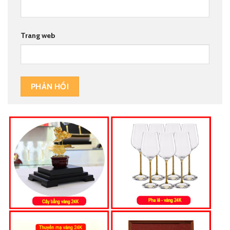
Trang web