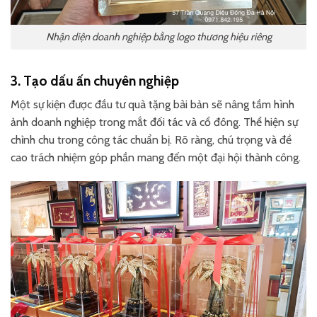
Nhận diện doanh nghiệp bằng logo thương hiệu riêng
3. Tạo dấu ấn chuyên nghiệp
Một sự kiện được đầu tư quà tặng bài bản sẽ nâng tầm hình
ảnh doanh nghiệp trong mắt đối tác và cổ đông. Thể hiện sự
chỉnh chu trong công tác chuẩn bị. Rõ ràng, chú trọng và đề
cao trách nhiệm góp phần mang đến một đại hội thành công.