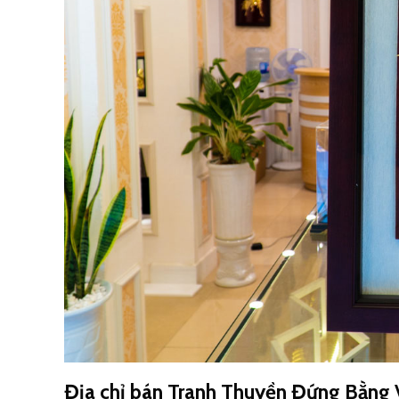
Địa chỉ bán Tranh Thuyền Đứng Bằng